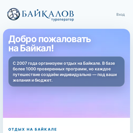
Вход
Добро пожаловать
на Байкал!
С 2007 года организуем отдых на Байкале. В базе
более 1000 проверенных программ, но каждое
путешествие создаём индивидуально — под ваши
желания и бюджет.
ОТДЫХ НА БАЙКАЛЕ