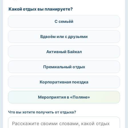
Какой отдых вы планируете?
С семьёй
Вдвоём или с друзьями
Активный Байкал
Премиальный отдых
Корпоративная поездка
Мероприятия в «Поляне»
Что вы хотите получить от отдыха?