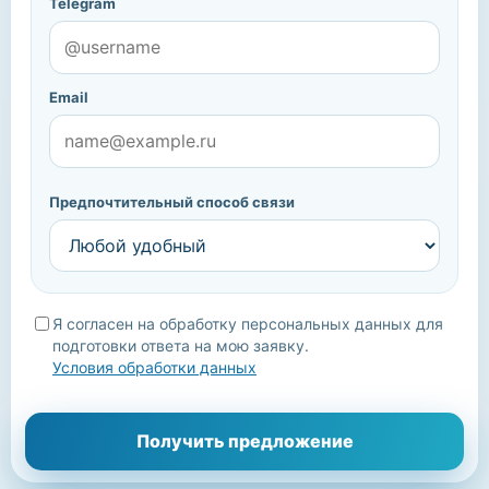
Telegram
Email
Предпочтительный способ связи
Я согласен на обработку персональных данных для
подготовки ответа на мою заявку.
Условия обработки данных
Мы уточним детали, подберём подходящие варианты и
Получить предложение
свяжемся с вами.