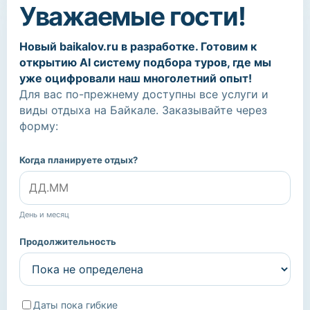
Уважаемые гости!
Новый baikalov.ru в разработке. Готовим к
открытию AI систему подбора туров, где мы
уже оцифровали наш многолетний опыт!
Для вас по-прежнему доступны все услуги и
виды отдыха на Байкале. Заказывайте через
форму:
Когда планируете отдых?
День и месяц
Продолжительность
Даты пока гибкие