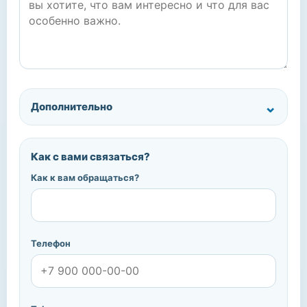
Дополнительно
Как с вами связаться?
Как к вам обращаться?
Телефон